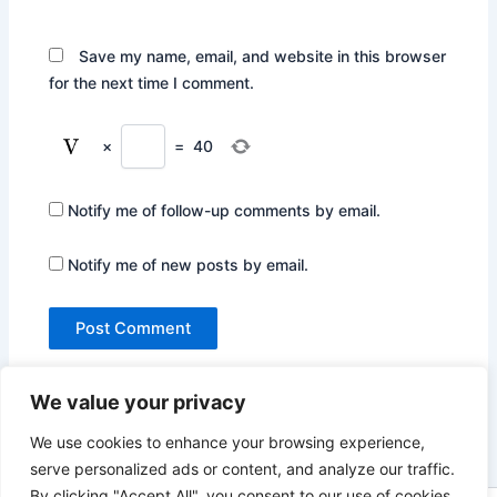
Save my name, email, and website in this browser
for the next time I comment.
×
=
40
Notify me of follow-up comments by email.
Notify me of new posts by email.
We value your privacy
We use cookies to enhance your browsing experience,
serve personalized ads or content, and analyze our traffic.
By clicking "Accept All", you consent to our use of cookies.