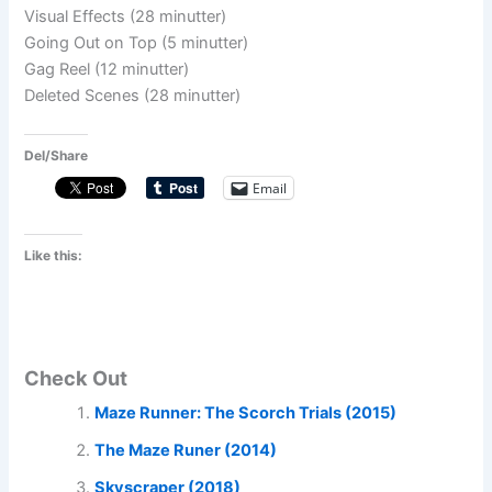
Visual Effects (28 minutter)
Going Out on Top (5 minutter)
Gag Reel (12 minutter)
Deleted Scenes (28 minutter)
Del/Share
Email
Like this:
Check Out
Maze Runner: The Scorch Trials (2015)
The Maze Runer (2014)
Skyscraper (2018)