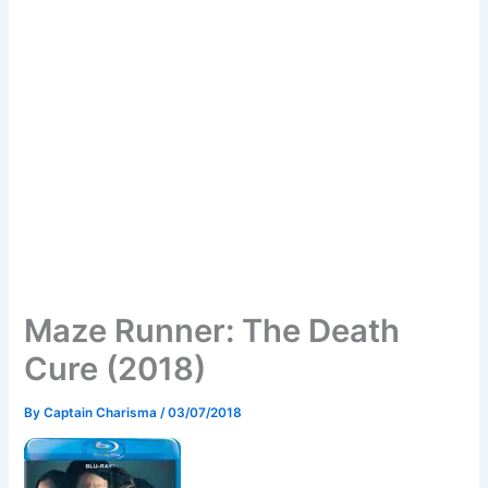
Maze Runner: The Death
Cure (2018)
By
Captain Charisma
/
03/07/2018