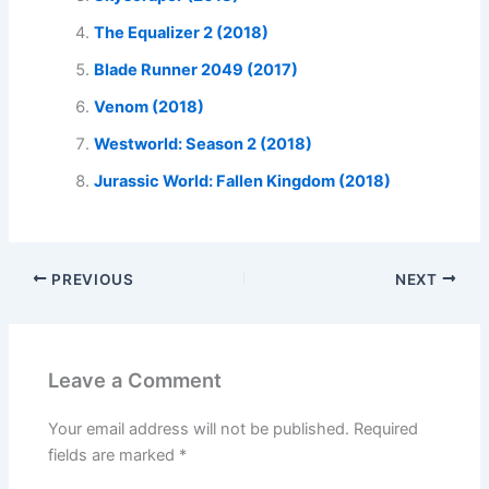
The Equalizer 2 (2018)
Blade Runner 2049 (2017)
Venom (2018)
Westworld: Season 2 (2018)
Jurassic World: Fallen Kingdom (2018)
PREVIOUS
NEXT
Leave a Comment
Your email address will not be published.
Required
fields are marked
*