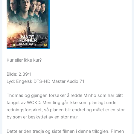
Kur eller ikke kur?
Bilde: 2.39:1
Lyd: Engelsk DTS-HD Master Audio 7.1
Thomas og gjengen forsøker å redde Minho som har blitt
fanget av WCKD. Men ting går ikke som planlagt under
redningsforsøket, så planen blir endret og målet er en stor
by som er beskyttet av en stor mur.
Dette er den tredje og siste filmen i denne trilogien. Filmen