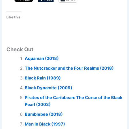
Like this:
Check Out
Aquaman (2018)
The Nutcracker and the Four Realms (2018)
Black Rain (1989)
Black Dynamite (2009)
Pirates of the Caribbean: The Curse of the Black
Pearl (2003)
Bumblebee (2018)
Men in Black (1997)