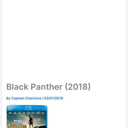
Black Panther (2018)
By
Captain Charisma
/
02/07/2018