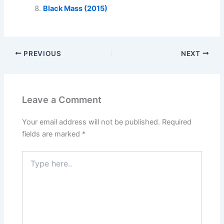
Black Mass (2015)
PREVIOUS
NEXT
Leave a Comment
Your email address will not be published.
Required
fields are marked
*
Type
here..