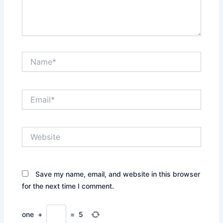
Name*
Email*
Website
Save my name, email, and website in this browser
for the next time I comment.
one
+
=
5