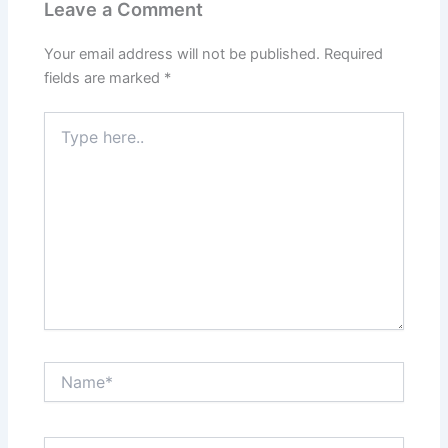
Leave a Comment
Your email address will not be published.
Required
fields are marked
*
Type
here..
Name*
Email*