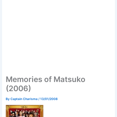
Memories of Matsuko
(2006)
By
Captain Charisma
/
13/01/2008