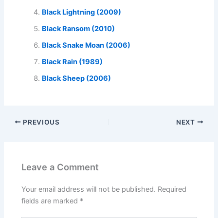
Black Lightning (2009)
Black Ransom (2010)
Black Snake Moan (2006)
Black Rain (1989)
Black Sheep (2006)
PREVIOUS
NEXT
Leave a Comment
Your email address will not be published.
Required
fields are marked
*