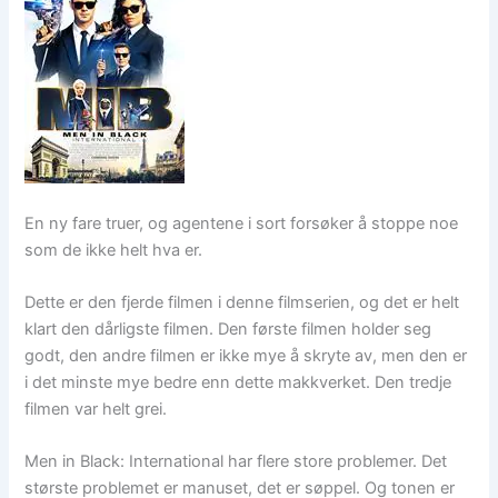
En ny fare truer, og agentene i sort forsøker å stoppe noe
som de ikke helt hva er.
Dette er den fjerde filmen i denne filmserien, og det er helt
klart den dårligste filmen. Den første filmen holder seg
godt, den andre filmen er ikke mye å skryte av, men den er
i det minste mye bedre enn dette makkverket. Den tredje
filmen var helt grei.
Men in Black: International har flere store problemer. Det
største problemet er manuset, det er søppel. Og tonen er