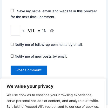
Save my name, email, and website in this browser
for the next time I comment.
+
=
13
Notify me of follow-up comments by email.
Notify me of new posts by email.
We value your privacy
We use cookies to enhance your browsing experience,
serve personalized ads or content, and analyze our traffic.
By clicking "Accept All", you consent to our use of cookies.