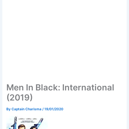
Men In Black: International
(2019)
By
Captain Charisma
/
19/01/2020