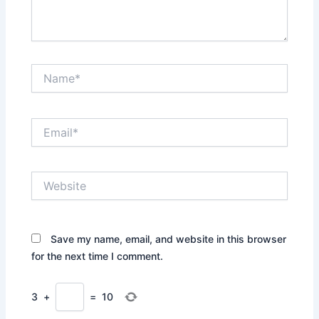
Name*
Email*
Website
Save my name, email, and website in this browser
for the next time I comment.
3
+
=
10