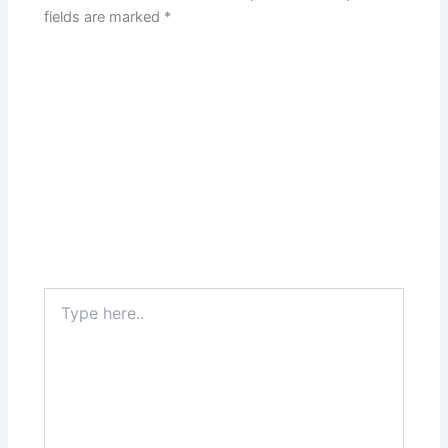
fields are marked
*
Type
here..