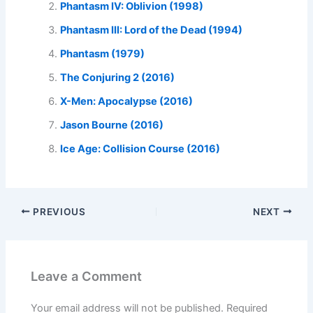
Phantasm IV: Oblivion (1998)
Phantasm III: Lord of the Dead (1994)
Phantasm (1979)
The Conjuring 2 (2016)
X-Men: Apocalypse (2016)
Jason Bourne (2016)
Ice Age: Collision Course (2016)
PREVIOUS
NEXT
Leave a Comment
Your email address will not be published.
Required