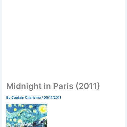
Midnight in Paris (2011)
By
Captain Charisma
/
05/11/2011