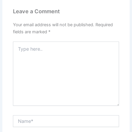
Leave a Comment
Your email address will not be published.
Required
fields are marked
*
Type
here..
Name*