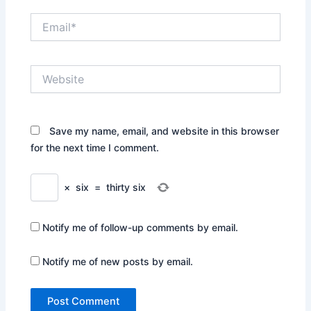
Email*
Website
Save my name, email, and website in this browser
for the next time I comment.
×
six
=
thirty six
Notify me of follow-up comments by email.
Notify me of new posts by email.