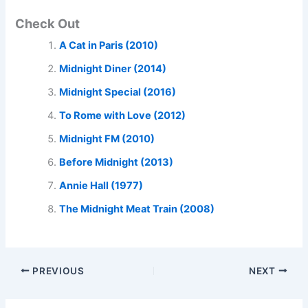
Check Out
A Cat in Paris (2010)
Midnight Diner (2014)
Midnight Special (2016)
To Rome with Love (2012)
Midnight FM (2010)
Before Midnight (2013)
Annie Hall (1977)
The Midnight Meat Train (2008)
PREVIOUS
NEXT