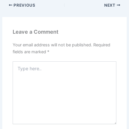
PREVIOUS
NEXT
Leave a Comment
Your email address will not be published.
Required
fields are marked
*
Type
here..