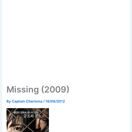
Missing (2009)
By
Captain Charisma
/
16/06/2012