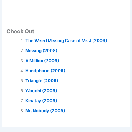
Check Out
The Weird Missing Case of Mr. J (2009)
Missing (2008)
A Million (2009)
Handphone (2009)
Triangle (2009)
Woochi (2009)
Kinatay (2009)
Mr. Nobody (2009)