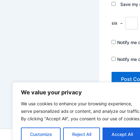
Save my n
six
−
Notify me 
Notify me 
We value your privacy
We use cookies to enhance your browsing experience,
serve personalized ads or content, and analyze our traffic
By clicking "Accept All", you consent to our use of cookies
Customize
Reject All
Accept All