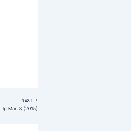
NEXT
Ip Man 3 (2015)