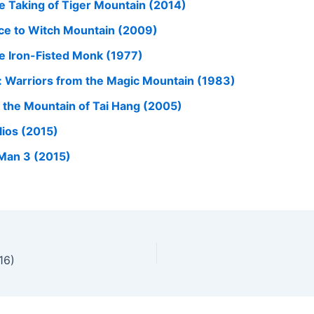
e Taking of Tiger Mountain (2014)
ce to Witch Mountain (2009)
e Iron-Fisted Monk (1977)
: Warriors from the Magic Mountain (1983)
 the Mountain of Tai Hang (2005)
lios (2015)
 Man 3 (2015)
16)