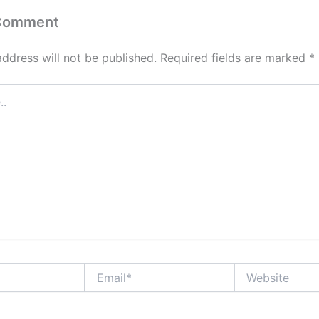
 Comment
address will not be published.
Required fields are marked
*
Email*
Website