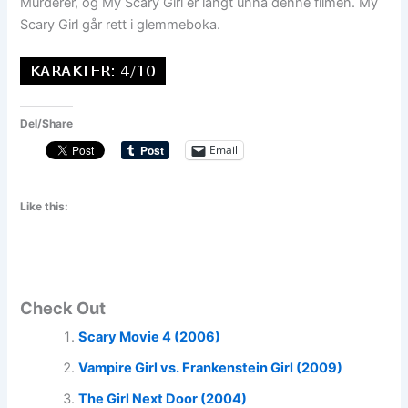
Murderer, og My Scary Girl er langt unna denne filmen. My
Scary Girl går rett i glemmeboka.
Del/Share
Email
Like this:
Check Out
Scary Movie 4 (2006)
Vampire Girl vs. Frankenstein Girl (2009)
The Girl Next Door (2004)