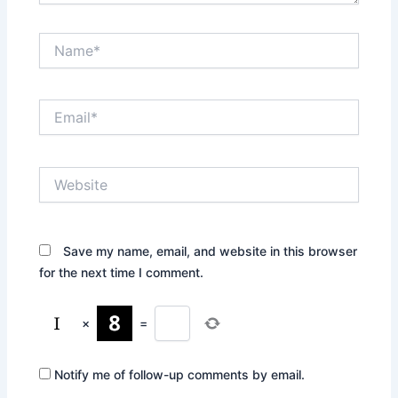
Name*
Email*
Website
Save my name, email, and website in this browser
for the next time I comment.
×
=
Notify me of follow-up comments by email.