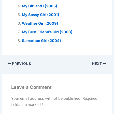
My Girl and I (2005)
My Sassy Girl (2001)
Weather Girl (2009)
My Best Friend’s Girl (2008)
Samaritan Girl (2004)
PREVIOUS
NEXT
Leave a Comment
Your email address will not be published.
Required
fields are marked
*