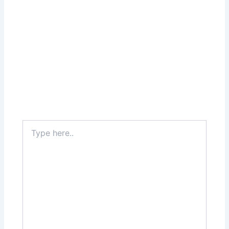
Type
here..