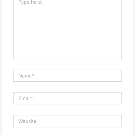
here..
Name*
Email*
Website