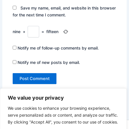
Save my name, email, and website in this browser
for the next time I comment.
nine
+
=
fifteen
Notify me of follow-up comments by email.
Notify me of new posts by email.
We value your privacy
We use cookies to enhance your browsing experience,
serve personalized ads or content, and analyze our traffic.
By clicking "Accept All", you consent to our use of cookies.