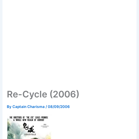
Re-Cycle (2006)
By
Captain Charisma
/
08/09/2006