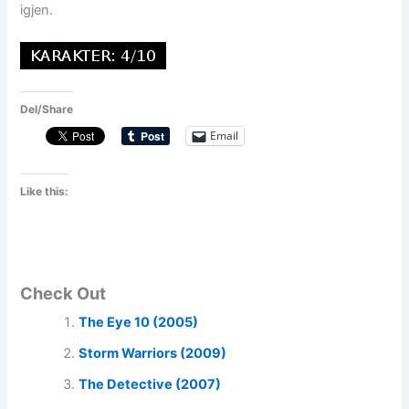
igjen.
Del/Share
Email
Like this:
Check Out
The Eye 10 (2005)
Storm Warriors (2009)
The Detective (2007)