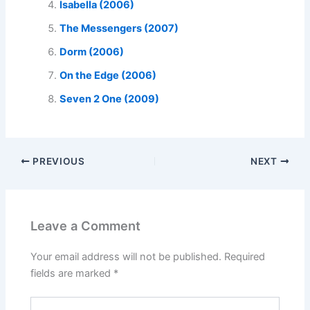
Isabella (2006)
The Messengers (2007)
Dorm (2006)
On the Edge (2006)
Seven 2 One (2009)
PREVIOUS
NEXT
Leave a Comment
Your email address will not be published.
Required
fields are marked
*
Type