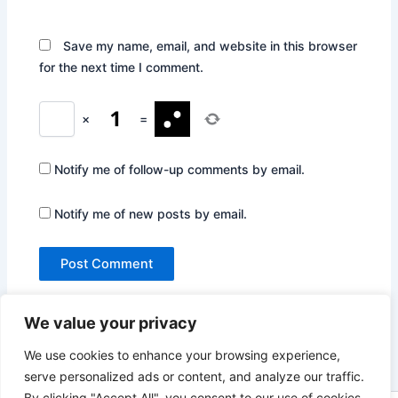
Save my name, email, and website in this browser
for the next time I comment.
×
=
Notify me of follow-up comments by email.
Notify me of new posts by email.
We value your privacy
We use cookies to enhance your browsing experience,
serve personalized ads or content, and analyze our traffic.
By clicking "Accept All", you consent to our use of cookies.