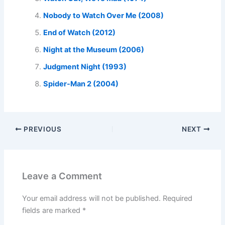
Nobody to Watch Over Me (2008)
End of Watch (2012)
Night at the Museum (2006)
Judgment Night (1993)
Spider-Man 2 (2004)
PREVIOUS
NEXT
Leave a Comment
Your email address will not be published.
Required
fields are marked
*