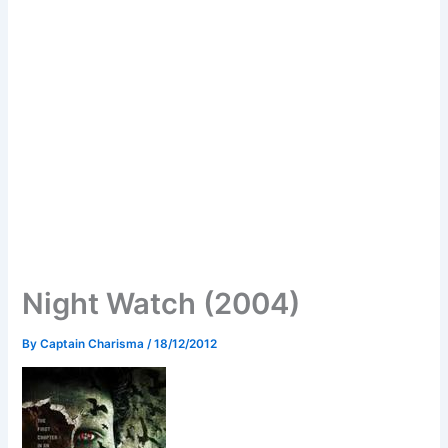
Night Watch (2004)
By
Captain Charisma
/
18/12/2012