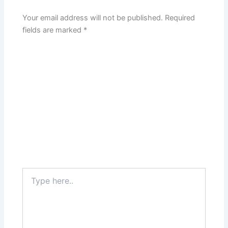
Your email address will not be published.
Required
fields are marked
*
Type
here..