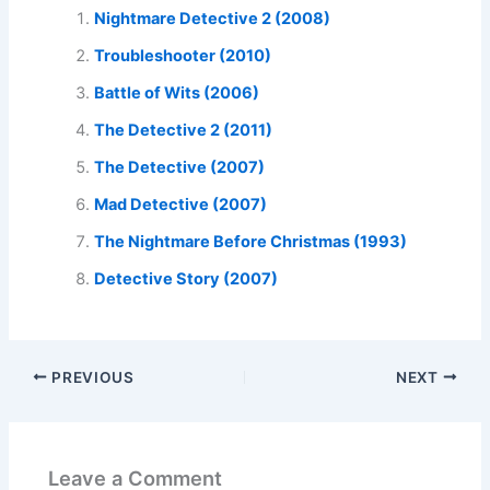
Nightmare Detective 2 (2008)
Troubleshooter (2010)
Battle of Wits (2006)
The Detective 2 (2011)
The Detective (2007)
Mad Detective (2007)
The Nightmare Before Christmas (1993)
Detective Story (2007)
PREVIOUS
NEXT
Leave a Comment