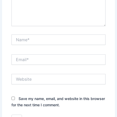
Name*
Email*
Website
Save my name, email, and website in this browser
for the next time I comment.