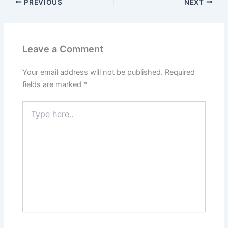
PREVIOUS
NEXT
Leave a Comment
Your email address will not be published.
Required
fields are marked
*
Type
here..