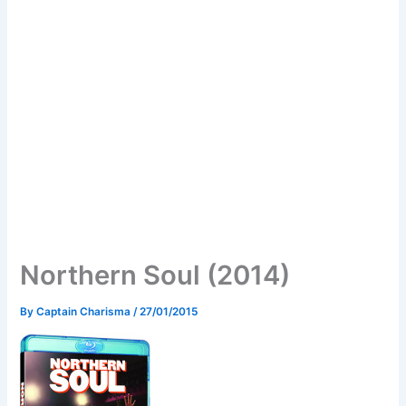
Northern Soul (2014)
By
Captain Charisma
/
27/01/2015