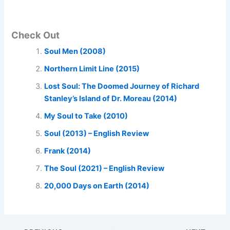
Check Out
Soul Men (2008)
Northern Limit Line (2015)
Lost Soul: The Doomed Journey of Richard
Stanley’s Island of Dr. Moreau (2014)
My Soul to Take (2010)
Soul (2013) – English Review
Frank (2014)
The Soul (2021) – English Review
20,000 Days on Earth (2014)