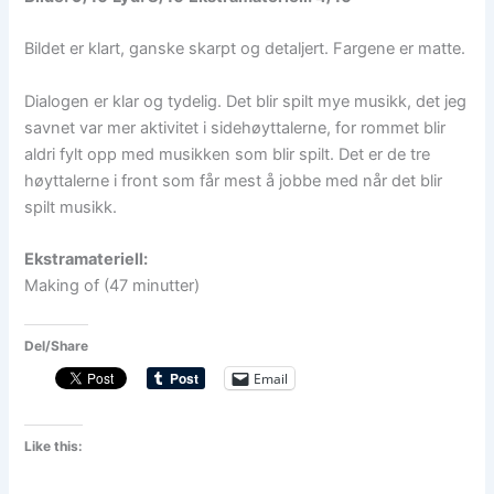
Bildet er klart, ganske skarpt og detaljert. Fargene er matte.
Dialogen er klar og tydelig. Det blir spilt mye musikk, det jeg
savnet var mer aktivitet i sidehøyttalerne, for rommet blir
aldri fylt opp med musikken som blir spilt. Det er de tre
høyttalerne i front som får mest å jobbe med når det blir
spilt musikk.
Ekstramateriell:
Making of (47 minutter)
Del/Share
Email
Like this: