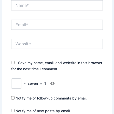
Name*
Email*
Website
Save my name, email, and website in this browser
for the next time I comment.
−
seven
=
1
Notify me of follow-up comments by email.
Notify me of new posts by email.