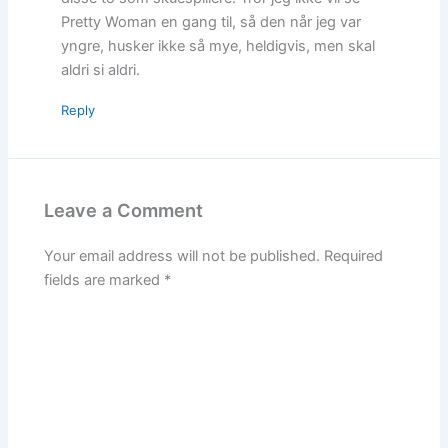
Pretty Woman en gang til, så den når jeg var
yngre, husker ikke så mye, heldigvis, men skal
aldri si aldri.
Reply
Leave a Comment
Your email address will not be published.
Required
fields are marked
*