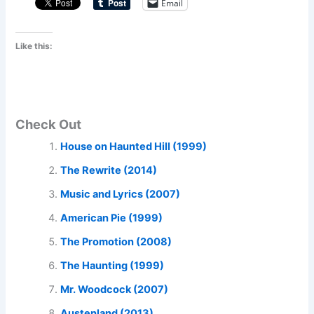
Email
Like this:
Check Out
House on Haunted Hill (1999)
The Rewrite (2014)
Music and Lyrics (2007)
American Pie (1999)
The Promotion (2008)
The Haunting (1999)
Mr. Woodcock (2007)
Austenland (2013)