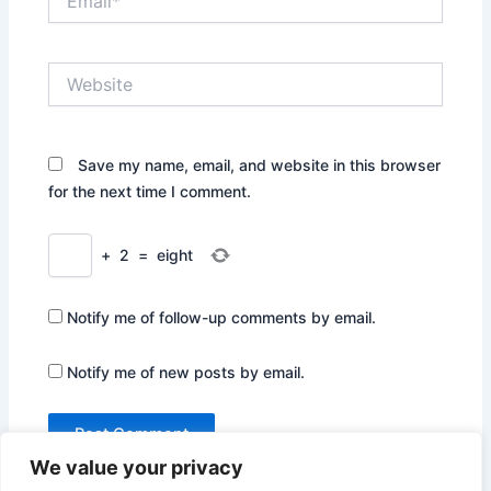
Website
Save my name, email, and website in this browser
for the next time I comment.
+
2
=
eight
Notify me of follow-up comments by email.
Notify me of new posts by email.
We value your privacy