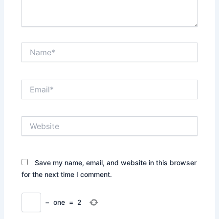
Name*
Email*
Website
Save my name, email, and website in this browser
for the next time I comment.
−
one
=
2