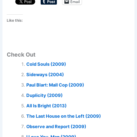
Email
Like this:
Check Out
Cold Souls (2009)
Sideways (2004)
Paul Blart: Mall Cop (2009)
Duplicity (2009)
All Is Bright (2013)
The Last House on the Left (2009)
Observe and Report (2009)