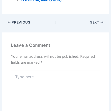
I Love You, Man (2009)
PREVIOUS
NEXT
Leave a Comment
Your email address will not be published.
Required
fields are marked
*
Type
here..