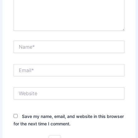
Name*
Email*
Website
Save my name, email, and website in this browser
for the next time I comment.