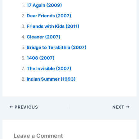
17 Again (2009)
Dear Friends (2007)
Friends with Kids (2011)
Cleaner (2007)
Bridge to Terabithia (2007)
1408 (2007)
The Invisible (2007)
Indian Summer (1993)
PREVIOUS
NEXT
Leave a Comment