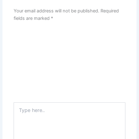
Your email address will not be published.
Required
fields are marked
*
Type
here..