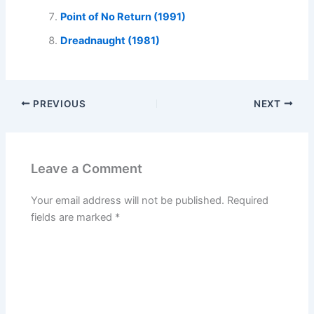
Point of No Return (1991)
Dreadnaught (1981)
PREVIOUS
NEXT
Leave a Comment
Your email address will not be published.
Required
fields are marked
*