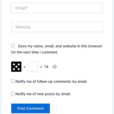
Email*
Website
Save my name, email, and website in this browser
for the next time I comment.
+
=
14
Notify me of follow-up comments by email.
Notify me of new posts by email.