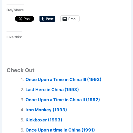
Del/Share
Email
Like this:
Check Out
Once Upon a Time in China III (1993)
Last Hero in China (1993)
Once Upon a Time in China II (1992)
Iron Monkey (1993)
Kickboxer (1993)
Once Upon a time in China (1991)