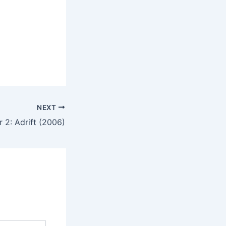
NEXT
 2: Adrift (2006)