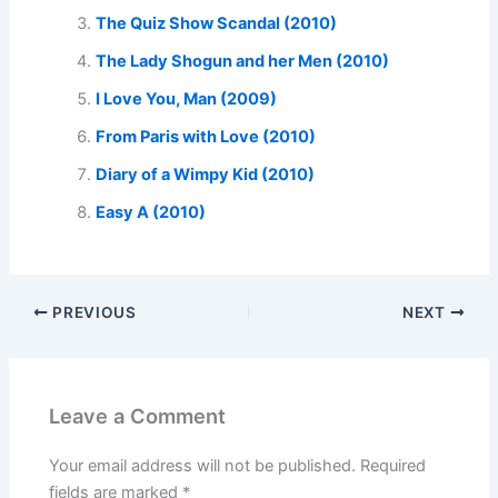
The Quiz Show Scandal (2010)
The Lady Shogun and her Men (2010)
I Love You, Man (2009)
From Paris with Love (2010)
Diary of a Wimpy Kid (2010)
Easy A (2010)
PREVIOUS
NEXT
Leave a Comment
Your email address will not be published.
Required
fields are marked
*