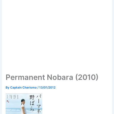
Permanent Nobara (2010)
By
Captain Charisma
/
13/01/2012