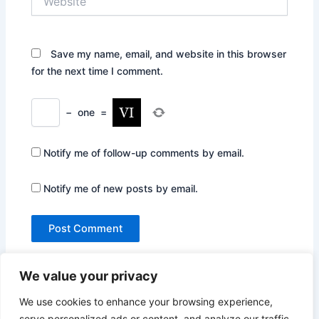
Save my name, email, and website in this browser
for the next time I comment.
−
one
=
Notify me of follow-up comments by email.
Notify me of new posts by email.
We value your privacy
We use cookies to enhance your browsing experience,
serve personalized ads or content, and analyze our traffic.