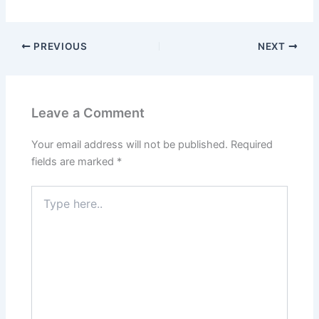
PREVIOUS
NEXT
Leave a Comment
Your email address will not be published.
Required
fields are marked
*
Type
here..