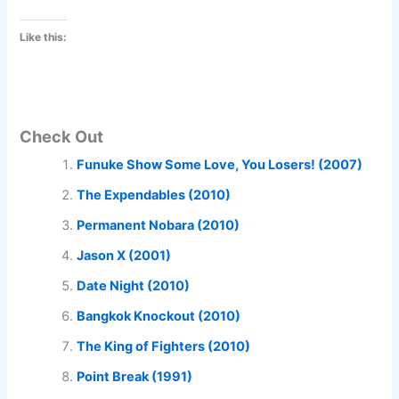
Like this:
Check Out
Funuke Show Some Love, You Losers! (2007)
The Expendables (2010)
Permanent Nobara (2010)
Jason X (2001)
Date Night (2010)
Bangkok Knockout (2010)
The King of Fighters (2010)
Point Break (1991)