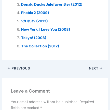
Donald Ducks Julefavoritter (2012)
Phobia 2 (2009)
V/H/S/2 (2013)
New York, I Love You (2008)
Tokyo! (2008)
The Collection (2012)
PREVIOUS
NEXT
Leave a Comment
Your email address will not be published.
Required
fields are marked
*