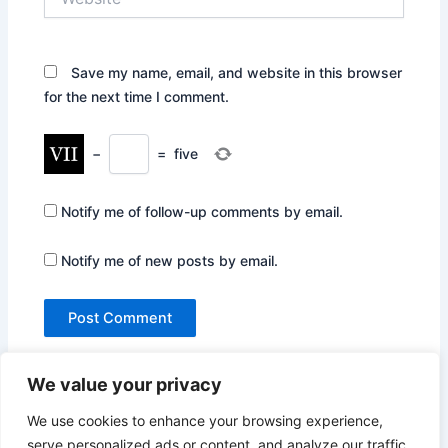
Save my name, email, and website in this browser
for the next time I comment.
−
=
five
Notify me of follow-up comments by email.
Notify me of new posts by email.
We value your privacy
We use cookies to enhance your browsing experience,
serve personalized ads or content, and analyze our traffic.