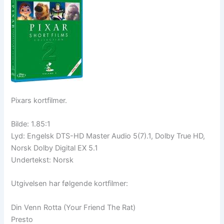
Pixars kortfilmer.
Bilde: 1.85:1
Lyd: Engelsk DTS-HD Master Audio 5(7).1, Dolby True HD,
Norsk Dolby Digital EX 5.1
Undertekst: Norsk
Utgivelsen har følgende kortfilmer:
Din Venn Rotta (Your Friend The Rat)
Presto