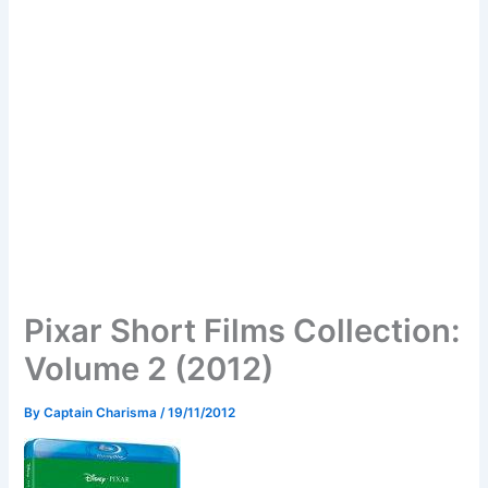
Pixar Short Films Collection:
Volume 2 (2012)
By
Captain Charisma
/
19/11/2012