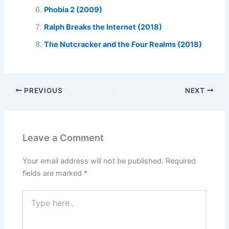
Phobia 2 (2009)
Ralph Breaks the Internet (2018)
The Nutcracker and the Four Realms (2018)
PREVIOUS
NEXT
Leave a Comment
Your email address will not be published.
Required
fields are marked
*
Type
here..