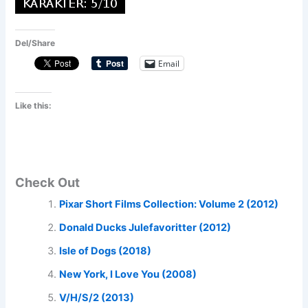
Del/Share
Email
Like this:
Check Out
Pixar Short Films Collection: Volume 2 (2012)
Donald Ducks Julefavoritter (2012)
Isle of Dogs (2018)
New York, I Love You (2008)
V/H/S/2 (2013)