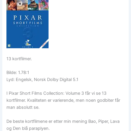
13 kortfilmer.
Bilde: 1.78:1
Lyd: Engelsk, Norsk Dolby Digital 5.1
I Pixar Short Films Collection: Volume 3 får vi se 13
kortfilmer. Kvaliteten er varierende, men noen godbiter får
man absolutt se.
De beste kortfilmene er etter min mening Bao, Piper, Lava
og Den blå paraplyen.