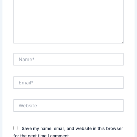
Name*
Email*
Website
Save my name, email, and website in this browser
for the next time I comment.