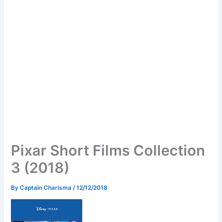
Pixar Short Films Collection
3 (2018)
By
Captain Charisma
/
12/12/2018