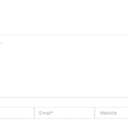
Email*
Website