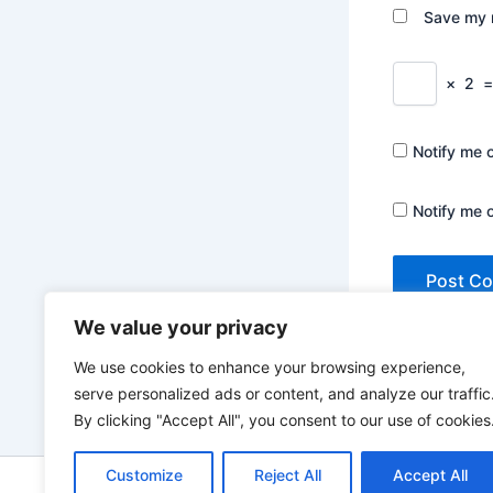
Save my n
×
2
Notify me 
Notify me 
We value your privacy
We use cookies to enhance your browsing experience,
serve personalized ads or content, and analyze our traffic
By clicking "Accept All", you consent to our use of cookies
Customize
Reject All
Accept All