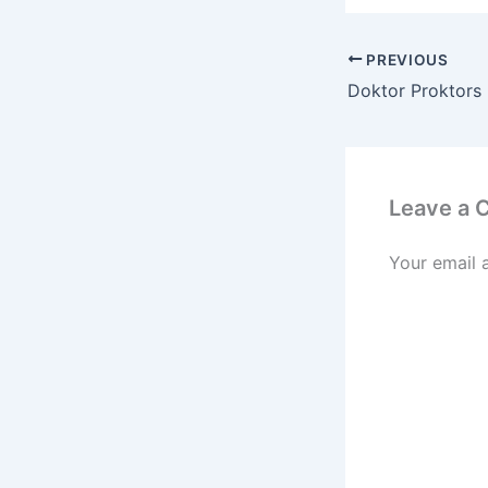
PREVIOUS
Leave a
Your email 