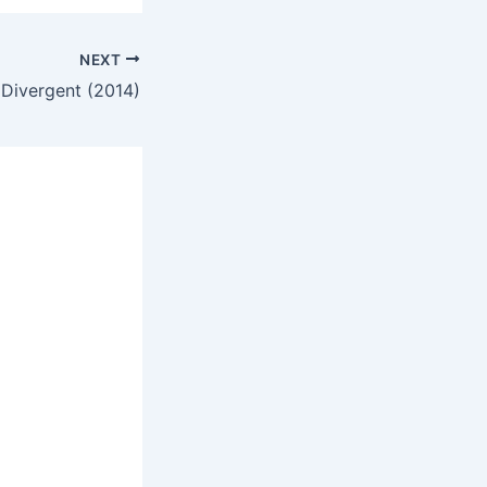
NEXT
Divergent (2014)