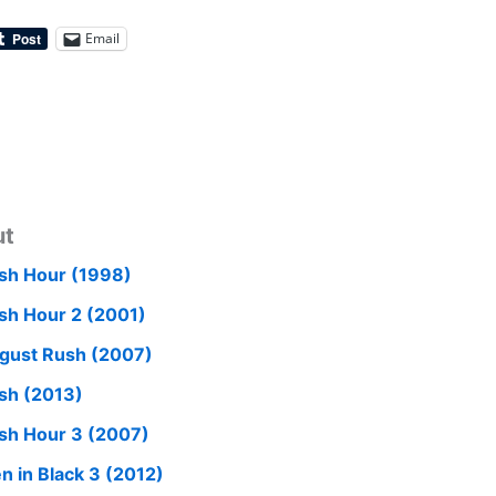
Email
ut
sh Hour (1998)
sh Hour 2 (2001)
gust Rush (2007)
sh (2013)
sh Hour 3 (2007)
n in Black 3 (2012)