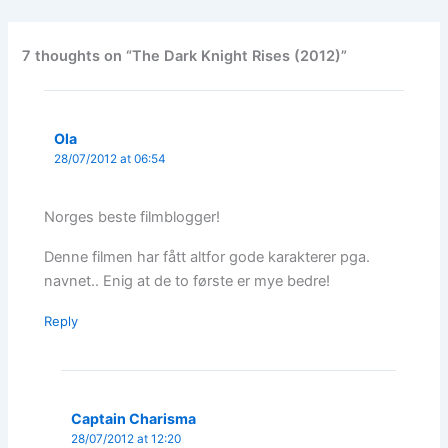
7 thoughts on “The Dark Knight Rises (2012)”
Ola
28/07/2012 at 06:54
Norges beste filmblogger!
Denne filmen har fått altfor gode karakterer pga.
navnet.. Enig at de to første er mye bedre!
Reply
Captain Charisma
28/07/2012 at 12:20