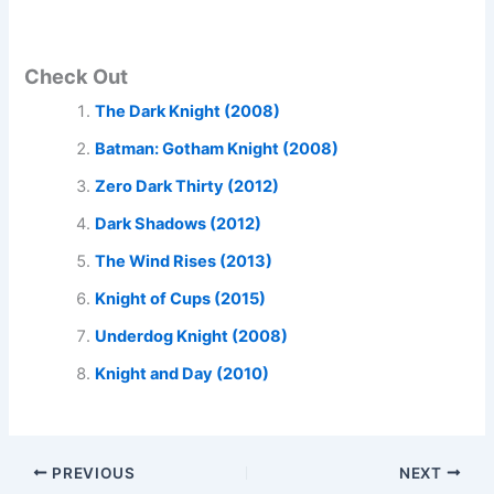
Check Out
The Dark Knight (2008)
Batman: Gotham Knight (2008)
Zero Dark Thirty (2012)
Dark Shadows (2012)
The Wind Rises (2013)
Knight of Cups (2015)
Underdog Knight (2008)
Knight and Day (2010)
PREVIOUS
NEXT