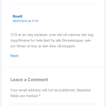
RoarK
05/01/2013 at 11:31
7/10 er en høy karakter, over det så nærmer det seg
toppfilmene for hele året fra alle filmselskaper, selv
om filmen er bra, er den ikke i årstoppen.
Reply
Leave a Comment
Your email address will not be published.
Required
fields are marked
*
Type