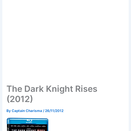
The Dark Knight Rises
(2012)
By
Captain Charisma
/
26/11/2012