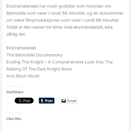
Ekstramaterialet har noen godbiter som historien om
Batmobile som varer i rundt 58 minutter, og en dokumentar
om selve filmproduksjonen som varer i rundt 68 minutter.
Totalt er det nesten tre timer med ekstramateriell, ikke
dårlig det.
Ekstramateriell:
The Batmobile Documentary
Ending The Knight – A Comprehensive Look Into The
Making Of The Dark Knight Rises
And Much More!
Del/Share
Email
Like this: