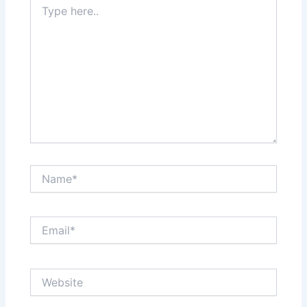
here..
Name*
Email*
Website