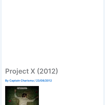
Project X (2012)
By
Captain Charisma
/
23/08/2012