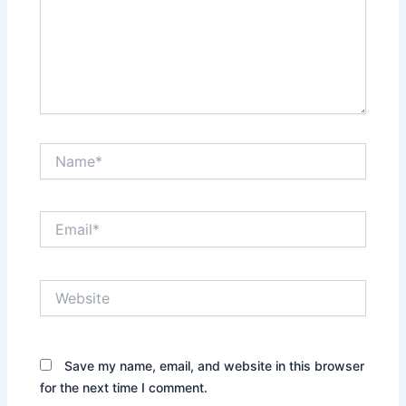
Name*
Email*
Website
Save my name, email, and website in this browser
for the next time I comment.