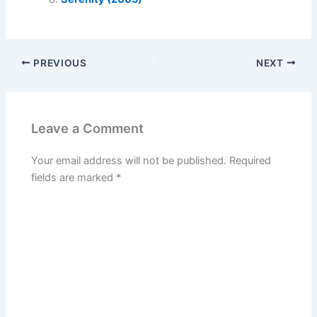
PREVIOUS
NEXT
Leave a Comment
Your email address will not be published.
Required
fields are marked
*