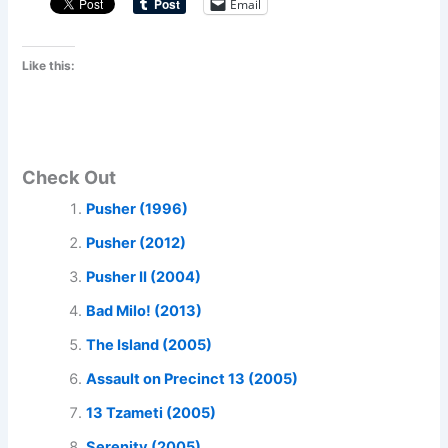
Email
Like this:
Check Out
Pusher (1996)
Pusher (2012)
Pusher II (2004)
Bad Milo! (2013)
The Island (2005)
Assault on Precinct 13 (2005)
13 Tzameti (2005)
Serenity (2005)