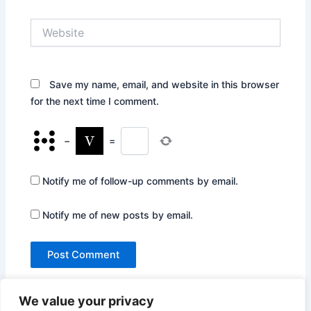
Website
Save my name, email, and website in this browser
for the next time I comment.
−
=
Notify me of follow-up comments by email.
Notify me of new posts by email.
We value your privacy