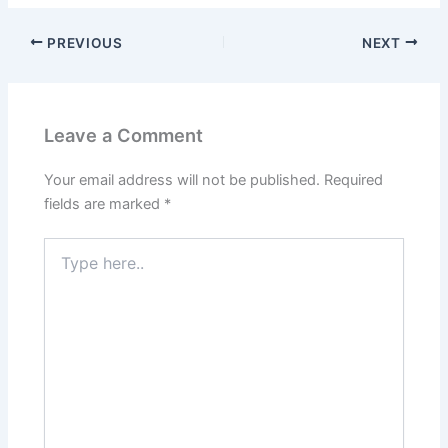
PREVIOUS
NEXT
Leave a Comment
Your email address will not be published.
Required
fields are marked
*
Type
here..