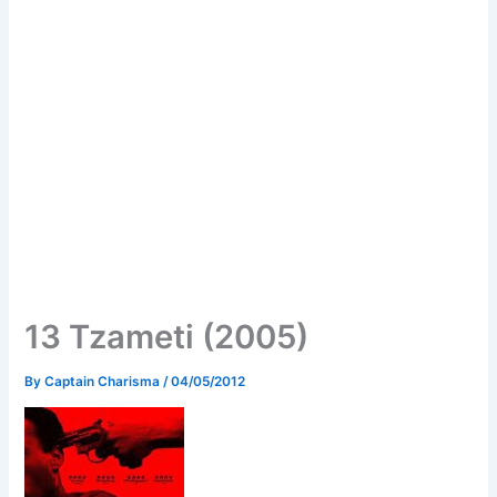
13 Tzameti (2005)
By
Captain Charisma
/
04/05/2012