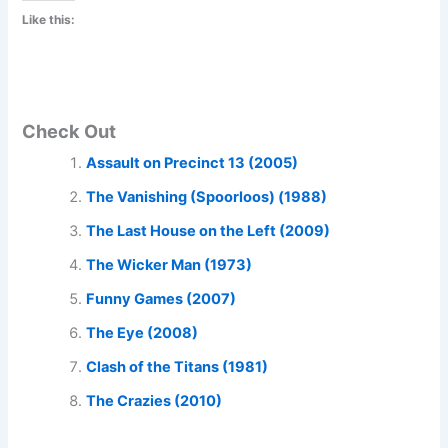
Like this:
Check Out
Assault on Precinct 13 (2005)
The Vanishing (Spoorloos) (1988)
The Last House on the Left (2009)
The Wicker Man (1973)
Funny Games (2007)
The Eye (2008)
Clash of the Titans (1981)
The Crazies (2010)