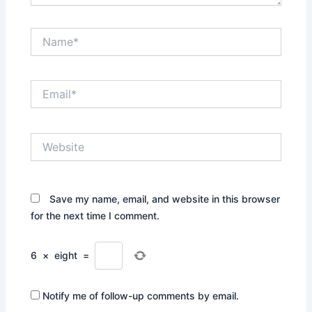
Name*
Email*
Website
Save my name, email, and website in this browser
for the next time I comment.
6
×
eight
=
Notify me of follow-up comments by email.