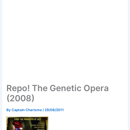
Repo! The Genetic Opera
(2008)
By
Captain Charisma
/
29/08/2011