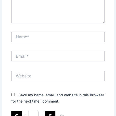
Name*
Email*
Website
Save my name, email, and website in this browser
for the next time I comment.