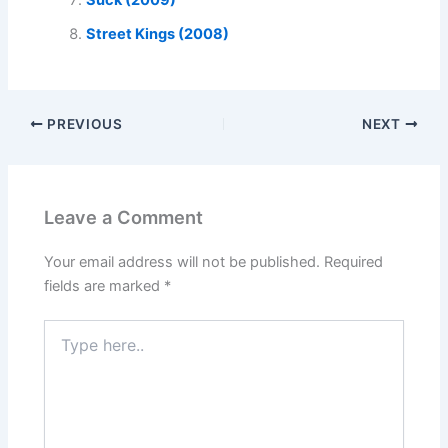
Suck (2009)
Street Kings (2008)
PREVIOUS
NEXT
Leave a Comment
Your email address will not be published.
Required
fields are marked
*
Type
here..