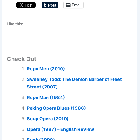
Email
Like this:
Check Out
Repo Men (2010)
Sweeney Todd: The Demon Barber of Fleet
Street (2007)
Repo Man (1984)
Peking Opera Blues (1986)
Soup Opera (2010)
Opera (1987) – English Review