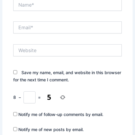
Name*
Email*
Website
Save my name, email, and website in this browser
for the next time I comment.
8
−
=
Notify me of follow-up comments by email.
Notify me of new posts by email.