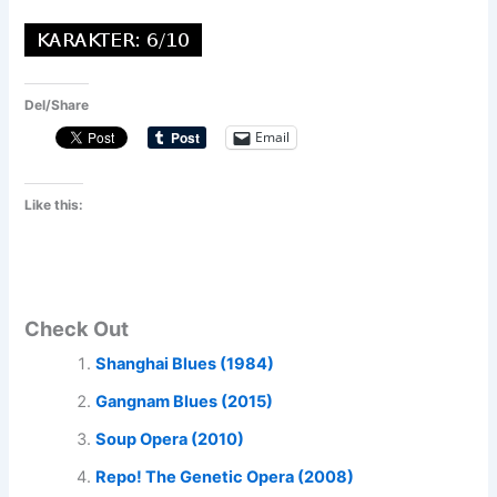
Del/Share
Email
Like this:
Check Out
Shanghai Blues (1984)
Gangnam Blues (2015)
Soup Opera (2010)
Repo! The Genetic Opera (2008)