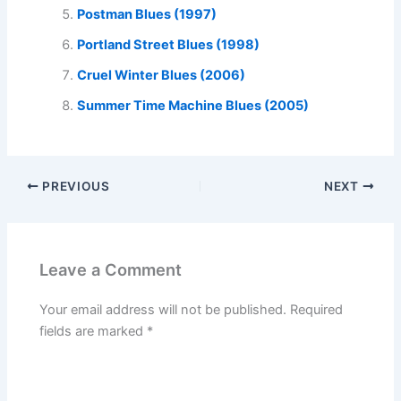
Postman Blues (1997)
Portland Street Blues (1998)
Cruel Winter Blues (2006)
Summer Time Machine Blues (2005)
PREVIOUS
NEXT
Leave a Comment
Your email address will not be published.
Required
fields are marked
*