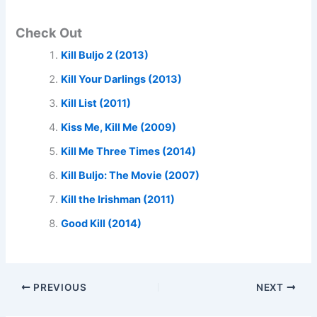
Check Out
Kill Buljo 2 (2013)
Kill Your Darlings (2013)
Kill List (2011)
Kiss Me, Kill Me (2009)
Kill Me Three Times (2014)
Kill Buljo: The Movie (2007)
Kill the Irishman (2011)
Good Kill (2014)
PREVIOUS
NEXT