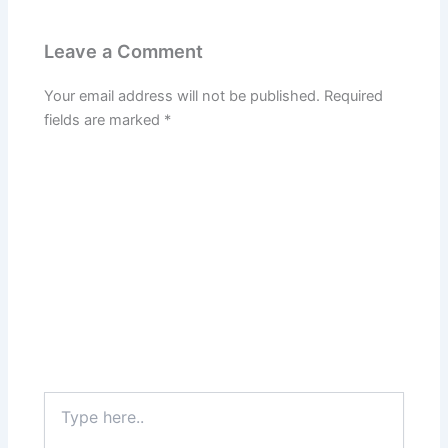
Leave a Comment
Your email address will not be published.
Required
fields are marked
*
Type
here..