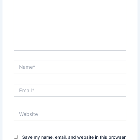
Name*
Email*
Website
Save my name, email, and website in this browser