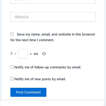
Website
Save my name, email, and website in this browser
for the next time I comment.
7
−
=
six
Notify me of follow-up comments by email.
Notify me of new posts by email.