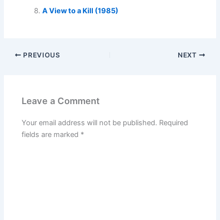
A View to a Kill (1985)
PREVIOUS
NEXT
Leave a Comment
Your email address will not be published.
Required
fields are marked
*