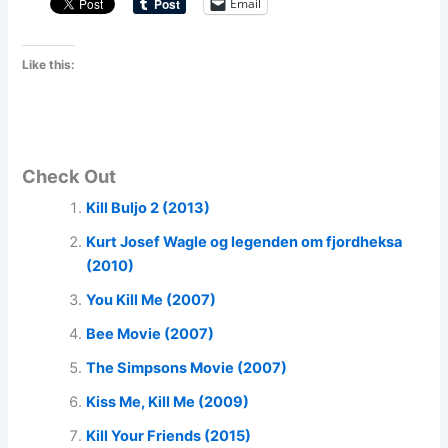
Email
Like this:
Check Out
Kill Buljo 2 (2013)
Kurt Josef Wagle og legenden om fjordheksa
(2010)
You Kill Me (2007)
Bee Movie (2007)
The Simpsons Movie (2007)
Kiss Me, Kill Me (2009)
Kill Your Friends (2015)