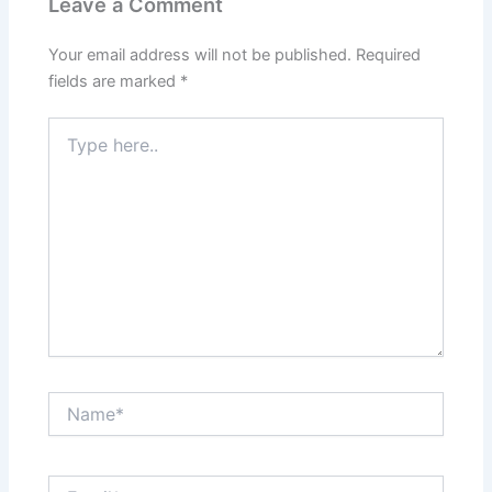
Leave a Comment
Your email address will not be published.
Required
fields are marked
*
Type
here..
Name*
Email*