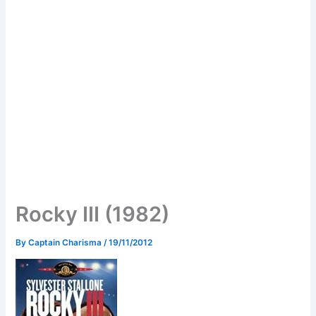
Rocky III (1982)
By
Captain Charisma
/
19/11/2012