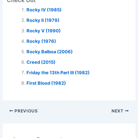
Check Out
Rocky IV (1985)
Rocky II (1979)
Rocky V (1990)
Rocky (1976)
Rocky Balboa (2006)
Creed (2015)
Friday the 13th Part III (1982)
First Blood (1982)
PREVIOUS
NEXT