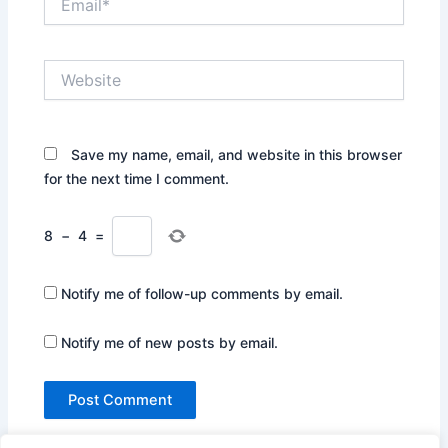
Website
Save my name, email, and website in this browser
for the next time I comment.
8
−
4
=
Notify me of follow-up comments by email.
Notify me of new posts by email.