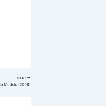
NEXT
le Models (2008)