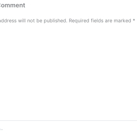
 Comment
address will not be published.
Required fields are marked
*