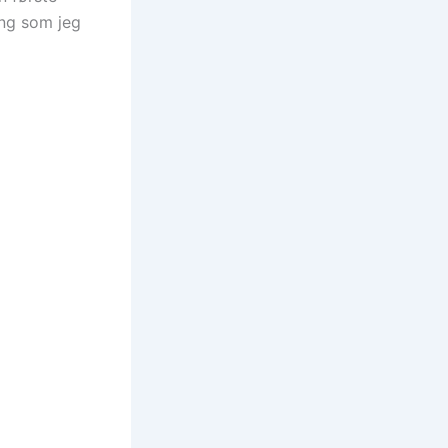
ing som jeg