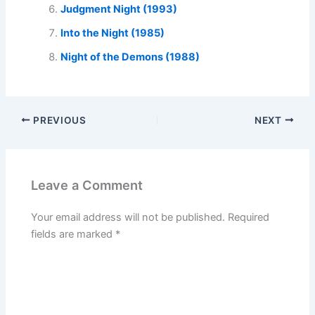
Judgment Night (1993)
Into the Night (1985)
Night of the Demons (1988)
PREVIOUS
NEXT
Leave a Comment
Your email address will not be published.
Required
fields are marked
*