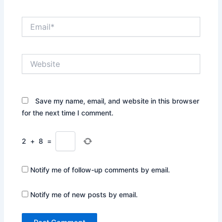
Email*
Website
Save my name, email, and website in this browser
for the next time I comment.
2
+
8
=
Notify me of follow-up comments by email.
Notify me of new posts by email.