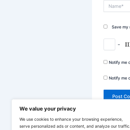
Name*
Save my n
−
Notify me 
Notify me 
We value your privacy
We use cookies to enhance your browsing experience,
serve personalized ads or content, and analyze our traffic