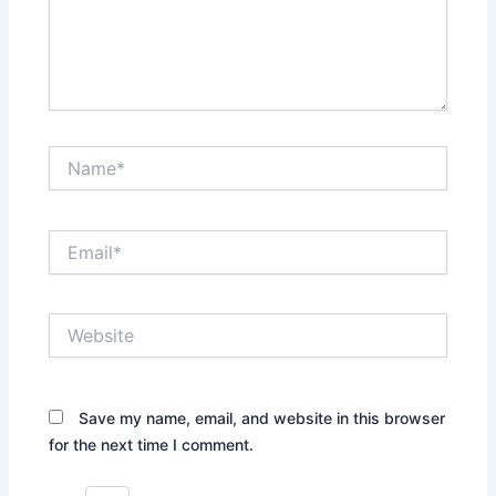
Name*
Email*
Website
Save my name, email, and website in this browser
for the next time I comment.