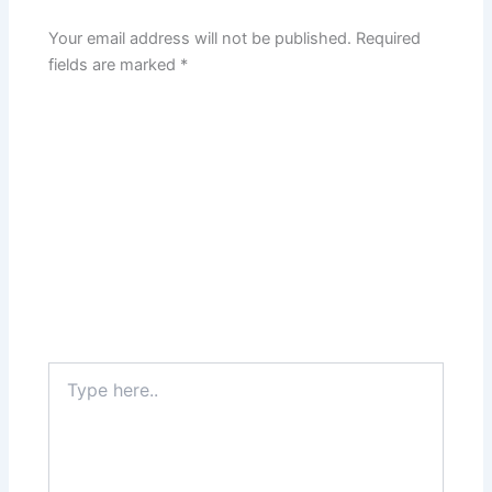
Your email address will not be published.
Required
fields are marked
*
Type
here..