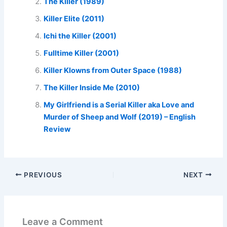
The Killer (1989)
Killer Elite (2011)
Ichi the Killer (2001)
Fulltime Killer (2001)
Killer Klowns from Outer Space (1988)
The Killer Inside Me (2010)
My Girlfriend is a Serial Killer aka Love and
Murder of Sheep and Wolf (2019) – English
Review
PREVIOUS
NEXT
Leave a Comment