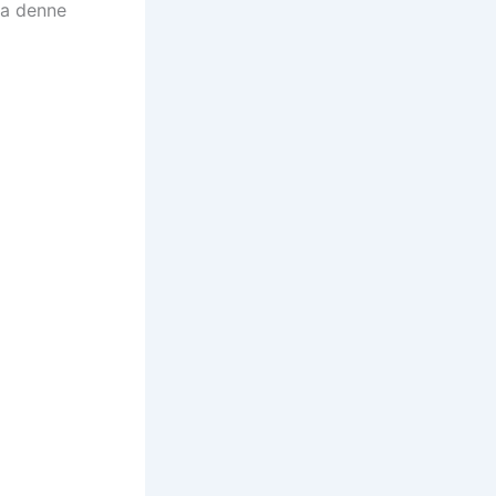
 ta denne