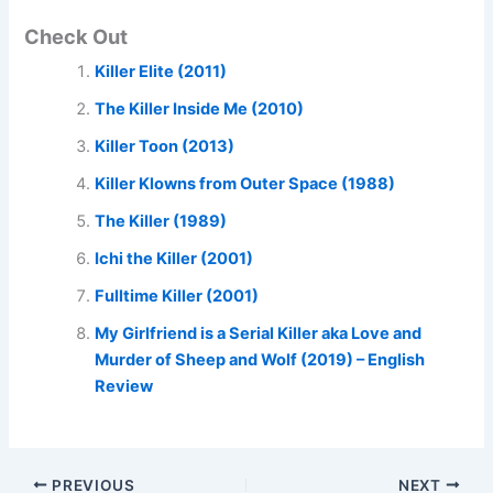
Check Out
Killer Elite (2011)
The Killer Inside Me (2010)
Killer Toon (2013)
Killer Klowns from Outer Space (1988)
The Killer (1989)
Ichi the Killer (2001)
Fulltime Killer (2001)
My Girlfriend is a Serial Killer aka Love and
Murder of Sheep and Wolf (2019) – English
Review
PREVIOUS
NEXT