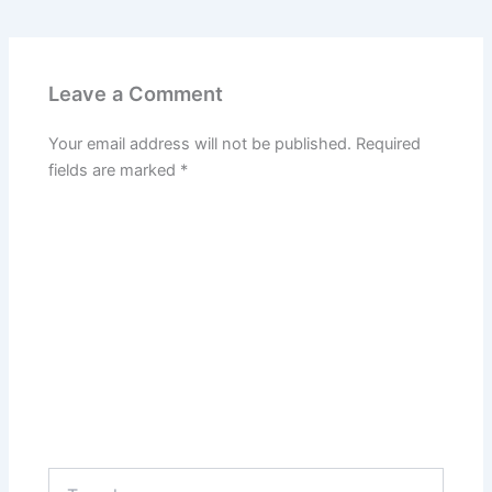
Leave a Comment
Your email address will not be published.
Required
fields are marked
*
Type