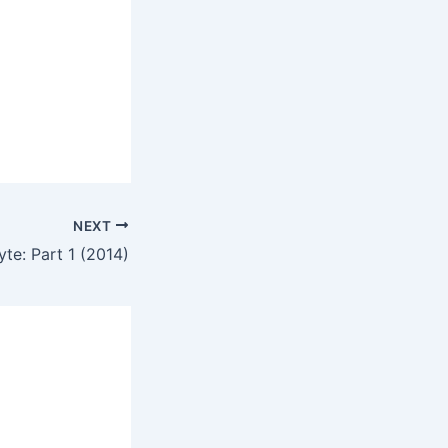
NEXT
yte: Part 1 (2014)