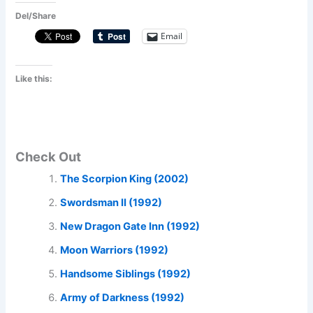
Del/Share
Email
Like this:
Check Out
The Scorpion King (2002)
Swordsman II (1992)
New Dragon Gate Inn (1992)
Moon Warriors (1992)
Handsome Siblings (1992)
Army of Darkness (1992)