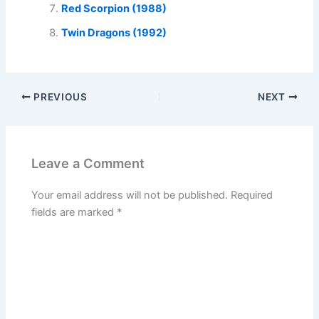
Red Scorpion (1988)
Twin Dragons (1992)
PREVIOUS
NEXT
Leave a Comment
Your email address will not be published.
Required
fields are marked
*