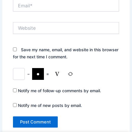
Email*
Website
Save my name, email, and website in this browser
for the next time I comment.
−
=
Notify me of follow-up comments by email.
Notify me of new posts by email.