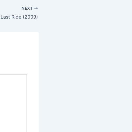
NEXT
Last Ride (2009)