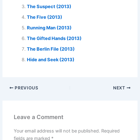
The Suspect (2013)
The Five (2013)
Running Man (2013)
The Gifted Hands (2013)
The Berlin File (2013)
Hide and Seek (2013)
PREVIOUS
NEXT
Leave a Comment
Your email address will not be published.
Required
fields are marked
*