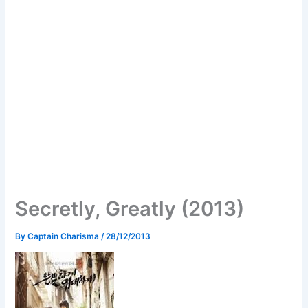
Secretly, Greatly (2013)
By
Captain Charisma
/
28/12/2013