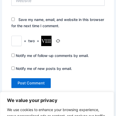
Save my name, email, and website in this browser
for the next time I comment.
+
two
=
Notify me of follow-up comments by email.
Notify me of new posts by email.
We value your privacy
We use cookies to enhance your browsing experience,
serve personalized ads or content, and analyze our traffic.