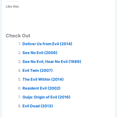
Like this:
Check Out
Deliver Us from Evil (2014)
See No Evil (2006)
See No Evil, Hear No Evil (1989)
Evil Twin (2007)
The Evil Within (2014)
Resident Evil (2002)
Ouija: Origin of Evil (2016)
Evil Dead (2013)