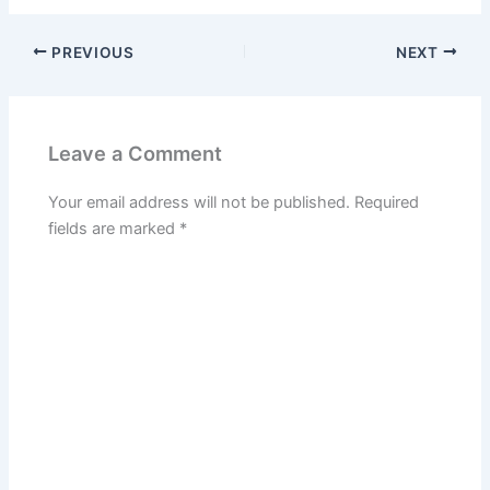
PREVIOUS
NEXT
Leave a Comment
Your email address will not be published.
Required
fields are marked
*