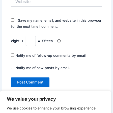
Save my name, email, and website in this browser
for the next time I comment.
eight
+
=
fifteen
Notify me of follow-up comments by email.
Notify me of new posts by email.
We value your privacy
We use cookies to enhance your browsing experience,