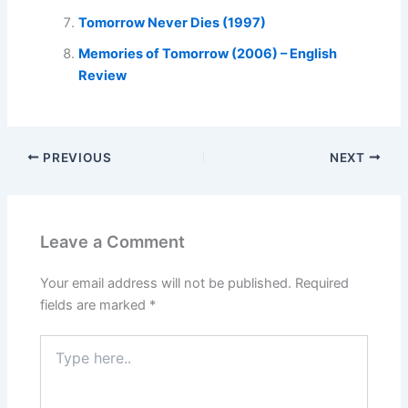
Tomorrow Never Dies (1997)
Memories of Tomorrow (2006) – English
Review
PREVIOUS
NEXT
Leave a Comment
Your email address will not be published.
Required
fields are marked
*
Type
here..