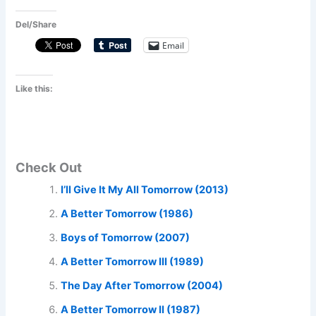
Del/Share
Email
Like this:
Check Out
I’ll Give It My All Tomorrow (2013)
A Better Tomorrow (1986)
Boys of Tomorrow (2007)
A Better Tomorrow III (1989)
The Day After Tomorrow (2004)
A Better Tomorrow II (1987)