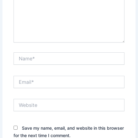
Name*
Email*
Website
Save my name, email, and website in this browser
for the next time I comment.