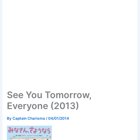
See You Tomorrow,
Everyone (2013)
By
Captain Charisma
/
04/01/2014