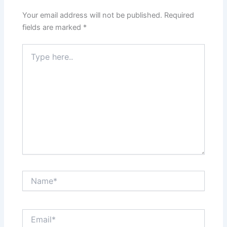
Your email address will not be published.
Required
fields are marked
*
Type
here..
Name*
Email*