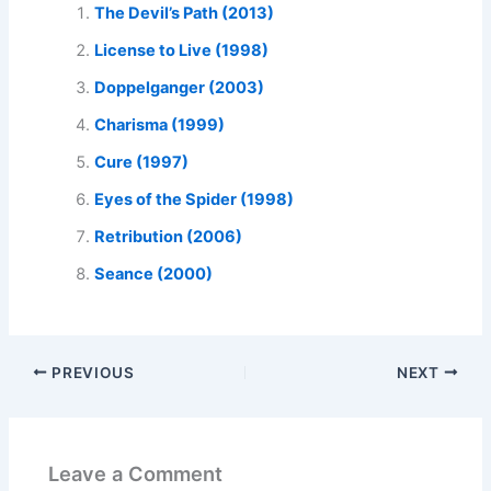
The Devil’s Path (2013)
License to Live (1998)
Doppelganger (2003)
Charisma (1999)
Cure (1997)
Eyes of the Spider (1998)
Retribution (2006)
Seance (2000)
PREVIOUS
NEXT
Leave a Comment