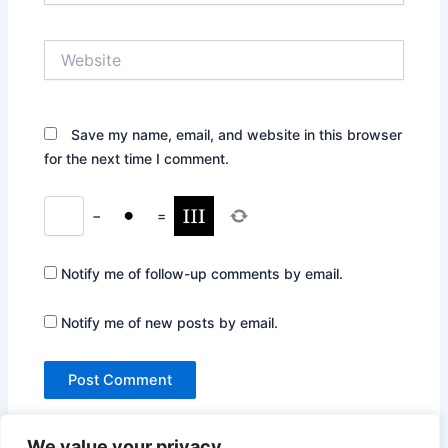
Website
Save my name, email, and website in this browser
for the next time I comment.
−
=
Notify me of follow-up comments by email.
Notify me of new posts by email.
We value your privacy