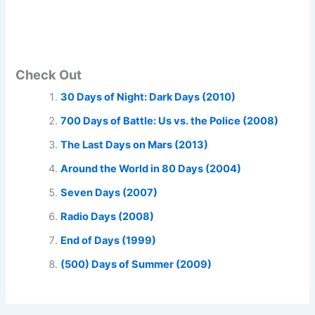
Check Out
30 Days of Night: Dark Days (2010)
700 Days of Battle: Us vs. the Police (2008)
The Last Days on Mars (2013)
Around the World in 80 Days (2004)
Seven Days (2007)
Radio Days (2008)
End of Days (1999)
(500) Days of Summer (2009)