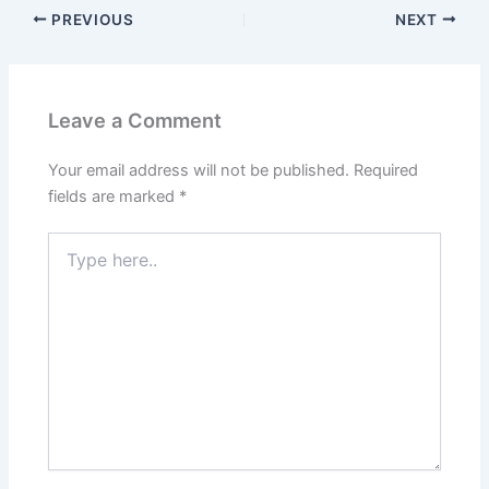
PREVIOUS
NEXT
Leave a Comment
Your email address will not be published.
Required
fields are marked
*
Type
here..