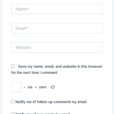
Name*
Email*
Website
Save my name, email, and website in this browser
for the next time I comment.
−
six
=
zero
Notify me of follow-up comments by email.