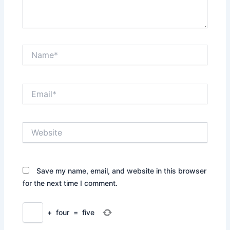
Name*
Email*
Website
Save my name, email, and website in this browser
for the next time I comment.
+
four
=
five