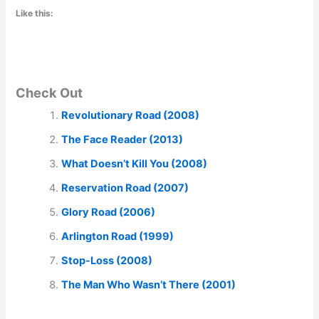
Like this:
Check Out
Revolutionary Road (2008)
The Face Reader (2013)
What Doesn’t Kill You (2008)
Reservation Road (2007)
Glory Road (2006)
Arlington Road (1999)
Stop-Loss (2008)
The Man Who Wasn’t There (2001)