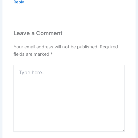
Reply
Leave a Comment
Your email address will not be published.
Required
fields are marked
*
Type
here..