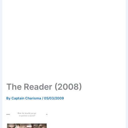
The Reader (2008)
By
Captain Charisma
/
05/03/2009