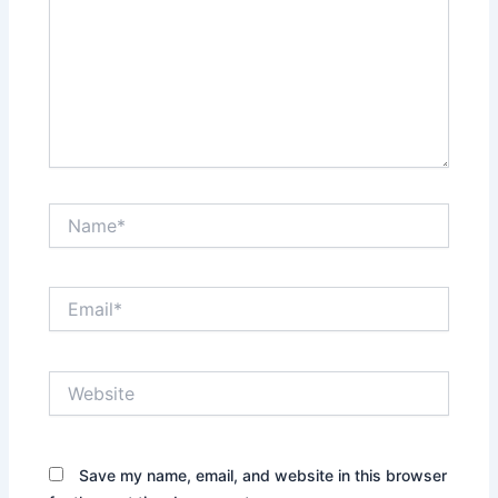
Name*
Email*
Website
Save my name, email, and website in this browser