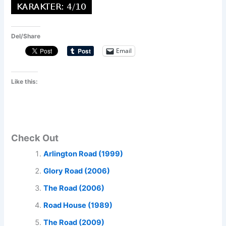
Del/Share
Email
Like this:
Check Out
Arlington Road (1999)
Glory Road (2006)
The Road (2006)
Road House (1989)
The Road (2009)