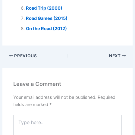
Road Trip (2000)
Road Games (2015)
On the Road (2012)
PREVIOUS
NEXT
Leave a Comment
Your email address will not be published.
Required
fields are marked
*
Type
here..