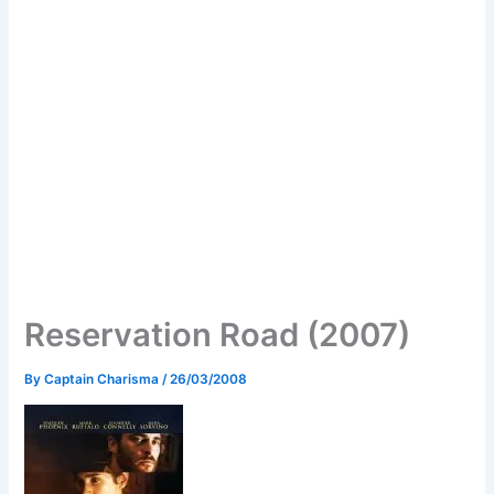
Reservation Road (2007)
By
Captain Charisma
/
26/03/2008